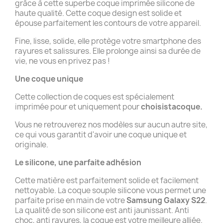
grâce à cette superbe coque imprimée silicone de
haute qualité. Cette coque design est solide et
épouse parfaitement les contours de votre appareil.
Fine, lisse, solide, elle protège votre smartphone des
rayures et salissures. Elle prolonge ainsi sa durée de
vie, ne vous en privez pas !
Une coque unique
Cette collection de coques est spécialement
imprimée pour et uniquement pour
choisistacoque.
Vous ne retrouverez nos modèles sur aucun autre site,
ce qui vous garantit d'avoir une coque unique et
originale.
Le silicone, une parfaite adhésion
Cette matière est parfaitement solide et facilement
nettoyable. La coque souple silicone vous permet une
parfaite prise en main de votre
Samsung Galaxy S22
.
La qualité de son silicone est anti jaunissant. Anti
choc, anti rayures, la coque est votre meilleure alliée.