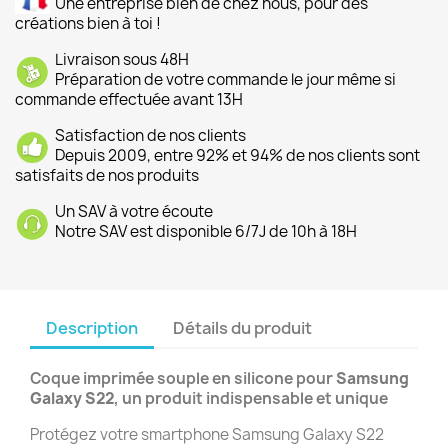
Une entreprise bien de chez nous, pour des
créations bien à toi !
Livraison sous 48H
Préparation de votre commande le jour même si
commande effectuée avant 13H
Satisfaction de nos clients
Depuis 2009, entre 92% et 94% de nos clients sont
satisfaits de nos produits
Un SAV à votre écoute
Notre SAV est disponible 6/7J de 10h à 18H
Description
Détails du produit
Coque imprimée souple en silicone pour
Samsung
Galaxy S22
, un produit indispensable et unique
Protégez votre smartphone Samsung Galaxy S22