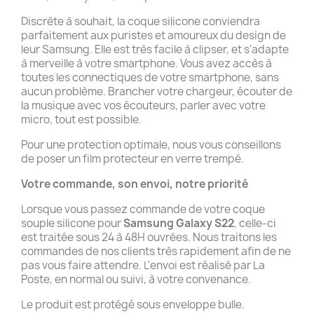
Discrète à souhait, la coque silicone conviendra
parfaitement aux puristes et amoureux du design de
leur Samsung. Elle est très facile à clipser, et s'adapte
à merveille à votre smartphone. Vous avez accès à
toutes les connectiques de votre smartphone, sans
aucun problème. Brancher votre chargeur, écouter de
la musique avec vos écouteurs, parler avec votre
micro, tout est possible.
Pour une protection optimale, nous vous conseillons
de poser un film protecteur en verre trempé.
Votre commande, son envoi, notre priorité
Lorsque vous passez commande de votre coque
souple silicone pour
Samsung Galaxy S22
, celle-ci
est traitée sous 24 à 48H ouvrées. Nous traitons les
commandes de nos clients très rapidement afin de ne
pas vous faire attendre. L'envoi est réalisé par La
Poste, en normal ou suivi, à votre convenance.
Le produit est protégé sous enveloppe bulle.