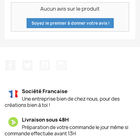
Aucun avis sur le produit
Soyez le premier à donner votre avis !
Facebook
Twitter
YouTube
Instagram
Société Francaise
Une entreprise bien de chez nous, pour des
créations bien à toi !
Livraison sous 48H
Préparation de votre commande le jour même si
commande effectuée avant 13H