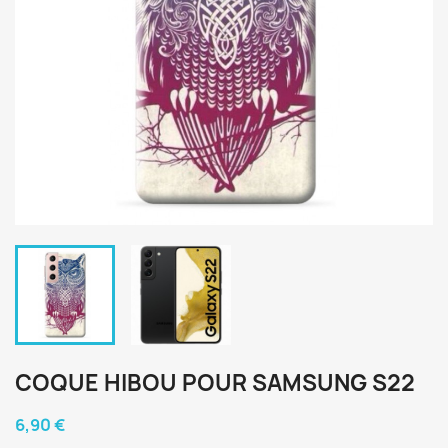
COQUE HIBOU POUR SAMSUNG S22
6,90 €