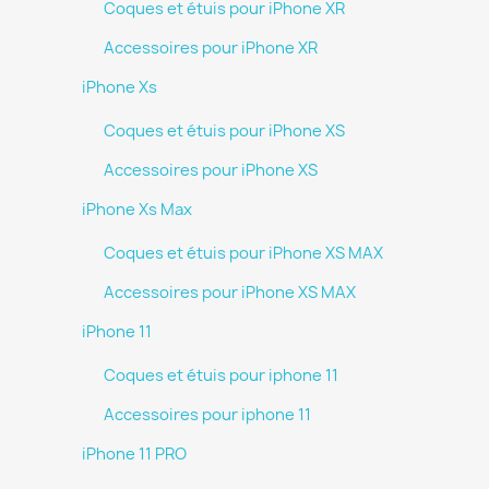
Coques et étuis pour iPhone XR
Accessoires pour iPhone XR
iPhone Xs
Coques et étuis pour iPhone XS
Accessoires pour iPhone XS
iPhone Xs Max
Coques et étuis pour iPhone XS MAX
Accessoires pour iPhone XS MAX
iPhone 11
Coques et étuis pour iphone 11
Accessoires pour iphone 11
iPhone 11 PRO