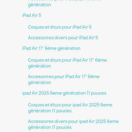
génération
iPad Air 5
Coques et étuis pour iPad Air 5
Accessoires divers pour iPad Air 5
iPad Air 11" 6ème génération
Coques et étuis pour iPad Air 11" 6ème
génération
Accessoires pour iPad Air 11" 6ème
génération
ipad Air 2025 6eme génération 11 pouces
Coques et étuis pour ipad Air 2025 6eme
génération 11 pouces
Accessoires divers pour ipad Air 2025 6eme
génération 11 pouces