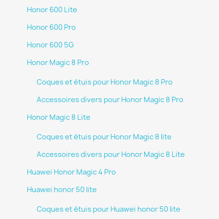
Honor 600 Lite
Honor 600 Pro
Honor 600 5G
Honor Magic 8 Pro
Coques et étuis pour Honor Magic 8 Pro
Accessoires divers pour Honor Magic 8 Pro
Honor Magic 8 Lite
Coques et étuis pour Honor Magic 8 lite
Accessoires divers pour Honor Magic 8 Lite
Huawei Honor Magic 4 Pro
Huawei honor 50 lite
Coques et étuis pour Huawei honor 50 lite