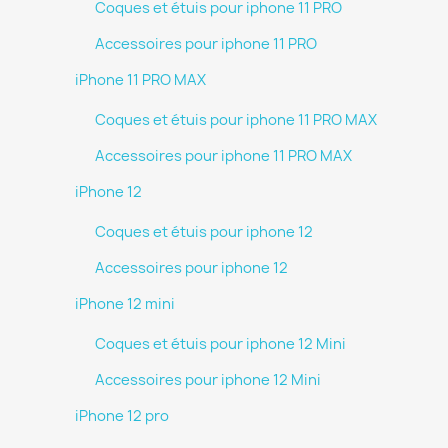
Coques et étuis pour iphone 11 PRO
Accessoires pour iphone 11 PRO
iPhone 11 PRO MAX
Coques et étuis pour iphone 11 PRO MAX
Accessoires pour iphone 11 PRO MAX
iPhone 12
Coques et étuis pour iphone 12
Accessoires pour iphone 12
iPhone 12 mini
Coques et étuis pour iphone 12 Mini
Accessoires pour iphone 12 Mini
iPhone 12 pro