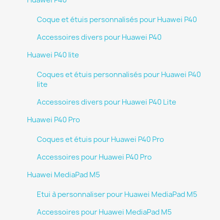
Huawei P40
Coque et étuis personnalisés pour Huawei P40
Accessoires divers pour Huawei P40
Huawei P40 lite
Coques et étuis personnalisés pour Huawei P40
lite
Accessoires divers pour Huawei P40 Lite
Huawei P40 Pro
Coques et étuis pour Huawei P40 Pro
Accessoires pour Huawei P40 Pro
Huawei MediaPad M5
Etui à personnaliser pour Huawei MediaPad M5
Accessoires pour Huawei MediaPad M5