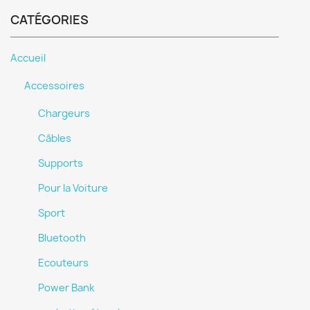
CATÉGORIES
Accueil
Accessoires
Chargeurs
Câbles
Supports
Pour la Voiture
Sport
Bluetooth
Ecouteurs
Power Bank