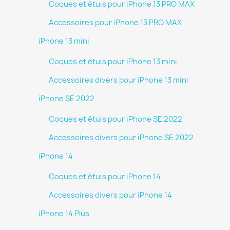
Coques et étuis pour iPhone 13 PRO MAX
Accessoires pour iPhone 13 PRO MAX
iPhone 13 mini
Coques et étuis pour iPhone 13 mini
Accessoires divers pour iPhone 13 mini
iPhone SE 2022
Coques et étuis pour iPhone SE 2022
Accessoires divers pour iPhone SE 2022
iPhone 14
Coques et étuis pour iPhone 14
Accessoires divers pour iPhone 14
iPhone 14 Plus