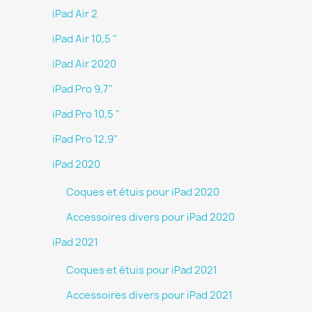
iPad Air 2
iPad Air 10,5 "
iPad Air 2020
iPad Pro 9,7"
iPad Pro 10,5 "
iPad Pro 12,9"
iPad 2020
Coques et étuis pour iPad 2020
Accessoires divers pour iPad 2020
iPad 2021
Coques et étuis pour iPad 2021
Accessoires divers pour iPad 2021