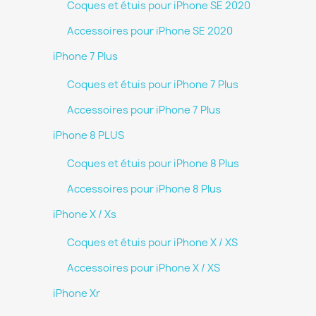
Coques et étuis pour iPhone SE 2020
Accessoires pour iPhone SE 2020
iPhone 7 Plus
Coques et étuis pour iPhone 7 Plus
Accessoires pour iPhone 7 Plus
iPhone 8 PLUS
Coques et étuis pour iPhone 8 Plus
Accessoires pour iPhone 8 Plus
iPhone X / Xs
Coques et étuis pour iPhone X / XS
Accessoires pour iPhone X / XS
iPhone Xr