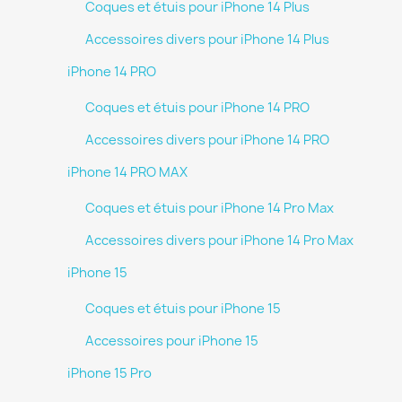
Coques et étuis pour iPhone 14 Plus
Accessoires divers pour iPhone 14 Plus
iPhone 14 PRO
Coques et étuis pour iPhone 14 PRO
Accessoires divers pour iPhone 14 PRO
iPhone 14 PRO MAX
Coques et étuis pour iPhone 14 Pro Max
Accessoires divers pour iPhone 14 Pro Max
iPhone 15
Coques et étuis pour iPhone 15
Accessoires pour iPhone 15
iPhone 15 Pro