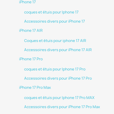
iPhone 17
coques et étuis pour Iphone 17
Accessoires divers pour iPhone 17
iPhone 17 AIR
Coques et étuis pour iphone 17 AIR
Accessoires divers pour iPhone 17 AIR
iPhone 17 Pro
coques et étuis pour Iphone 17 Pro
Accessoires divers pour iPhone 17 Pro
iPhone 17 Pro Max
coques et étuis pour Iphone 17 Pro MAX
Accessoires divers pour iPhone 17 Pro Max