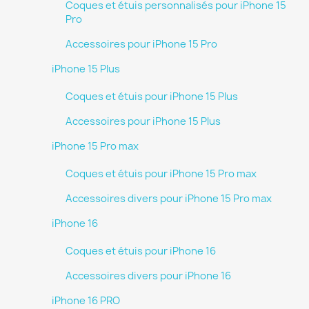
Coques et étuis personnalisés pour iPhone 15
Pro
Accessoires pour iPhone 15 Pro
iPhone 15 Plus
Coques et étuis pour iPhone 15 Plus
Accessoires pour iPhone 15 Plus
iPhone 15 Pro max
Coques et étuis pour iPhone 15 Pro max
Accessoires divers pour iPhone 15 Pro max
iPhone 16
Coques et étuis pour iPhone 16
Accessoires divers pour iPhone 16
iPhone 16 PRO