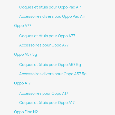
Coques et étuis pour Oppo Pad Air
Accessoires divers pou Oppo Pad Air
Oppo A77
Coques et étuis pour Oppo A77
Accessoires pour Oppo A77
Oppo A57 5g
Coques et étuis pour Oppo A57 5g
Accessoires divers pour Oppo A57 5g
Oppo A17
Accessoires pour Oppo A17
Coques et étuis pour Oppo A17
Oppo Find N2