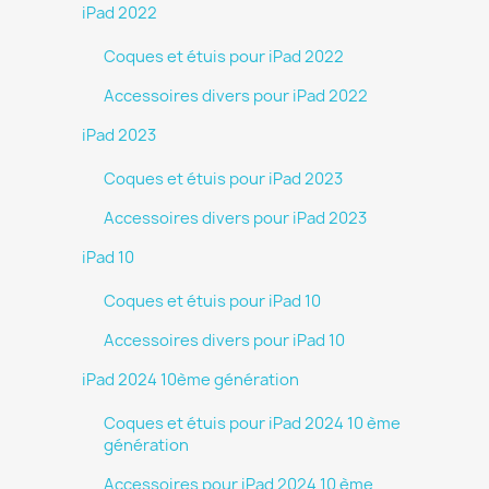
iPad 2022
Coques et étuis pour iPad 2022
Accessoires divers pour iPad 2022
iPad 2023
Coques et étuis pour iPad 2023
Accessoires divers pour iPad 2023
iPad 10
Coques et étuis pour iPad 10
Accessoires divers pour iPad 10
iPad 2024 10ème génération
Coques et étuis pour iPad 2024 10 ème
génération
Accessoires pour iPad 2024 10 ème