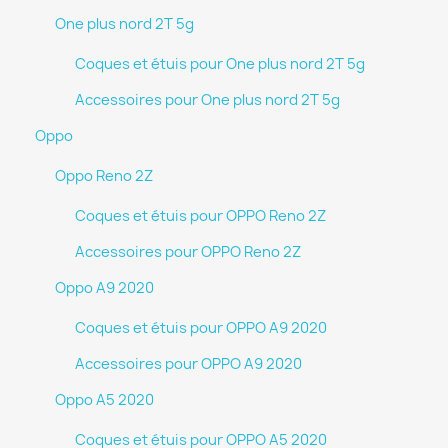
One plus nord 2T 5g
Coques et étuis pour One plus nord 2T 5g
Accessoires pour One plus nord 2T 5g
Oppo
Oppo Reno 2Z
Coques et étuis pour OPPO Reno 2Z
Accessoires pour OPPO Reno 2Z
Oppo A9 2020
Coques et étuis pour OPPO A9 2020
Accessoires pour OPPO A9 2020
Oppo A5 2020
Coques et étuis pour OPPO A5 2020