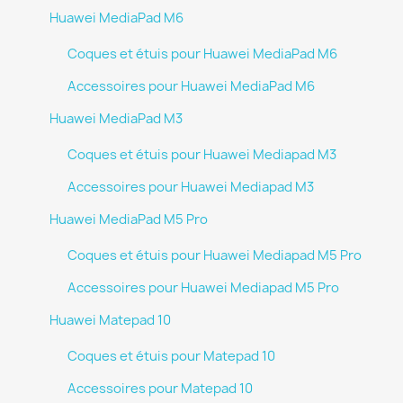
Huawei MediaPad M6
Coques et étuis pour Huawei MediaPad M6
Accessoires pour Huawei MediaPad M6
Huawei MediaPad M3
Coques et étuis pour Huawei Mediapad M3
Accessoires pour Huawei Mediapad M3
Huawei MediaPad M5 Pro
Coques et étuis pour Huawei Mediapad M5 Pro
Accessoires pour Huawei Mediapad M5 Pro
Huawei Matepad 10
Coques et étuis pour Matepad 10
Accessoires pour Matepad 10