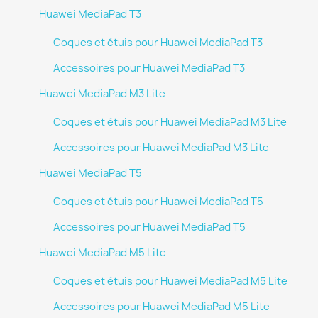
Huawei MediaPad T3
Coques et étuis pour Huawei MediaPad T3
Accessoires pour Huawei MediaPad T3
Huawei MediaPad M3 Lite
Coques et étuis pour Huawei MediaPad M3 Lite
Accessoires pour Huawei MediaPad M3 Lite
Huawei MediaPad T5
Coques et étuis pour Huawei MediaPad T5
Accessoires pour Huawei MediaPad T5
Huawei MediaPad M5 Lite
Coques et étuis pour Huawei MediaPad M5 Lite
Accessoires pour Huawei MediaPad M5 Lite