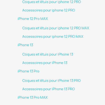
Coques et étuis pour iphone 12 PRO
Accessoires pour iphone 12 PRO
iPhone 12 Pro MAX
Coques et étuis pour iphone 12 PRO MAX
Accessoires pour iphone 12 PRO MAX
iPhone 13
Coques et étuis pour iPhone 13
Accessoires pour iPhone 13
iPhone 13 Pro
Coques et étuis pour iPhone 13 PRO
Accessoires pour iPhone 13 PRO
iPhone 13 Pro MAX