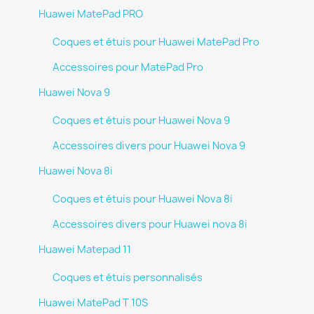
Huawei MatePad PRO
Coques et étuis pour Huawei MatePad Pro
Accessoires pour MatePad Pro
Huawei Nova 9
Coques et étuis pour Huawei Nova 9
Accessoires divers pour Huawei Nova 9
Huawei Nova 8i
Coques et étuis pour Huawei Nova 8i
Accessoires divers pour Huawei nova 8i
Huawei Matepad 11
Coques et étuis personnalisés
Huawei MatePad T 10S