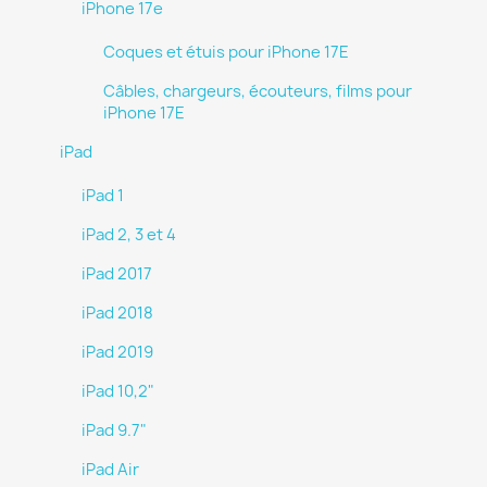
iPhone 17e
Coques et étuis pour iPhone 17E
Câbles, chargeurs, écouteurs, films pour
iPhone 17E
iPad
iPad 1
iPad 2, 3 et 4
iPad 2017
iPad 2018
iPad 2019
iPad 10,2"
iPad 9.7"
iPad Air