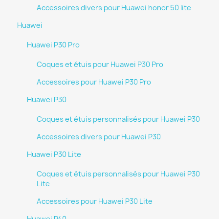
Accessoires divers pour Huawei honor 50 lite
Huawei
Huawei P30 Pro
Coques et étuis pour Huawei P30 Pro
Accessoires pour Huawei P30 Pro
Huawei P30
Coques et étuis personnalisés pour Huawei P30
Accessoires divers pour Huawei P30
Huawei P30 Lite
Coques et étuis personnalisés pour Huawei P30
Lite
Accessoires pour Huawei P30 Lite