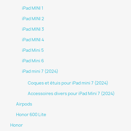
iPad MINI 1
iPad MINI 2
iPad MINI 3
iPad MINI 4
iPad Mini 5
iPad Mini 6
iPad mini 7 (2024)
Coques et étuis pour iPad mini 7 (2024)
Accessoires divers pour iPad Mini 7 (2024)
Airpods
Honor 600 Lite
Honor