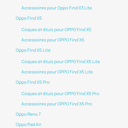
Accessoires pour Oppo Find X3 Lite
Oppo Find X5
Coques et étuis pour OPPO Find X5
Accessoires pour OPPO Find X5
Oppo Find X5 Lite
Coques et étuis pour OPPO Find X5 Lite
Accessoires pour OPPO Find X5 Lite
Oppo Find X5 Pro
Coques et étuis pour OPPO Find X5 Pro
Accessoires pour OPPO Find X5 Pro
Oppo Reno 7
Oppo Pad Air