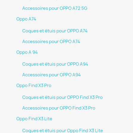
Accessoires pour OPPO A72 5G
Oppo A74
Coques et étuis pour OPPO A74
Accessoires pour OPPO A74
Oppo A 94
Coques et étuis pour OPPO A94
Accessoires pour OPPO A94
Oppo Find X3 Pro
Coques et étuis pour OPPO Find X3 Pro
Accessoires pour OPPO Find X3 Pro
Oppo Find X3 Lite
Coques et étuis pour Oppo Find X3 Lite