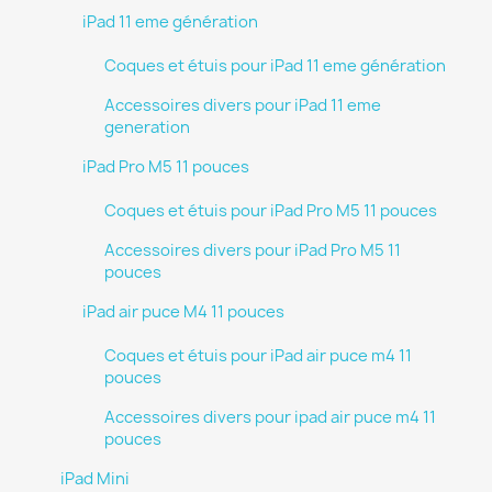
iPad 11 eme génération
Coques et étuis pour iPad 11 eme génération
Accessoires divers pour iPad 11 eme
generation
iPad Pro M5 11 pouces
Coques et étuis pour iPad Pro M5 11 pouces
Accessoires divers pour iPad Pro M5 11
pouces
iPad air puce M4 11 pouces
Coques et étuis pour iPad air puce m4 11
pouces
Accessoires divers pour ipad air puce m4 11
pouces
iPad Mini