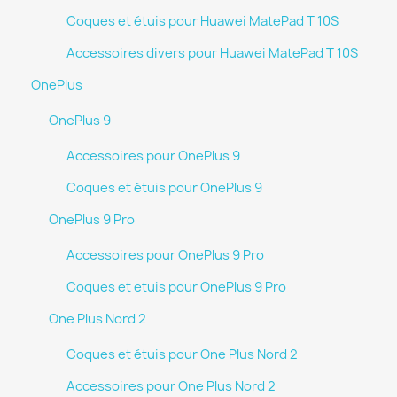
Coques et étuis pour Huawei MatePad T 10S
Accessoires divers pour Huawei MatePad T 10S
OnePlus
OnePlus 9
Accessoires pour OnePlus 9
Coques et étuis pour OnePlus 9
OnePlus 9 Pro
Accessoires pour OnePlus 9 Pro
Coques et etuis pour OnePlus 9 Pro
One Plus Nord 2
Coques et étuis pour One Plus Nord 2
Accessoires pour One Plus Nord 2