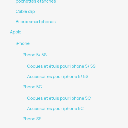
pochettes étanches
Câble clip
Bijoux smartphones
Apple
iPhone
iPhone 5/ 5S
Coques et étuis pour iphone 5/ 5S
Accessoires pour iphone 5/ 5S
iPhone 5C
Coques et etuis pour iphone 5C
Accessoires pour iphone 5C
iPhone SE