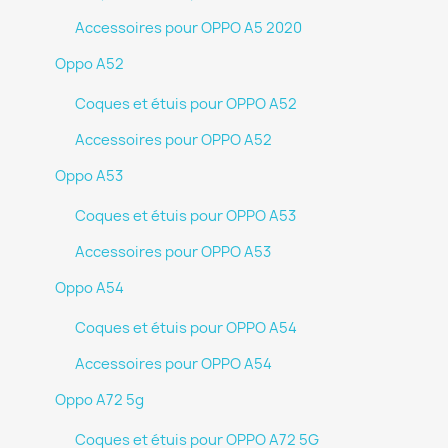
Accessoires pour OPPO A5 2020
Oppo A52
Coques et étuis pour OPPO A52
Accessoires pour OPPO A52
Oppo A53
Coques et étuis pour OPPO A53
Accessoires pour OPPO A53
Oppo A54
Coques et étuis pour OPPO A54
Accessoires pour OPPO A54
Oppo A72 5g
Coques et étuis pour OPPO A72 5G