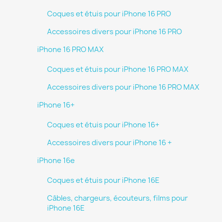
Coques et étuis pour iPhone 16 PRO
Accessoires divers pour iPhone 16 PRO
iPhone 16 PRO MAX
Coques et étuis pour iPhone 16 PRO MAX
Accessoires divers pour iPhone 16 PRO MAX
iPhone 16+
Coques et étuis pour iPhone 16+
Accessoires divers pour iPhone 16 +
iPhone 16e
Coques et étuis pour iPhone 16E
Câbles, chargeurs, écouteurs, films pour
iPhone 16E