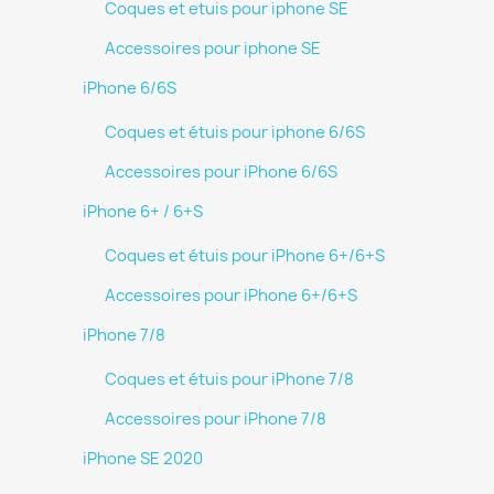
Coques et etuis pour iphone SE
Accessoires pour iphone SE
iPhone 6/6S
Coques et étuis pour iphone 6/6S
Accessoires pour iPhone 6/6S
iPhone 6+ / 6+S
Coques et étuis pour iPhone 6+/6+S
Accessoires pour iPhone 6+/6+S
iPhone 7/8
Coques et étuis pour iPhone 7/8
Accessoires pour iPhone 7/8
iPhone SE 2020